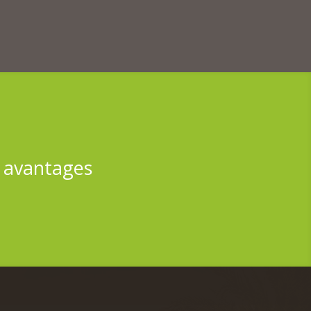
s avantages