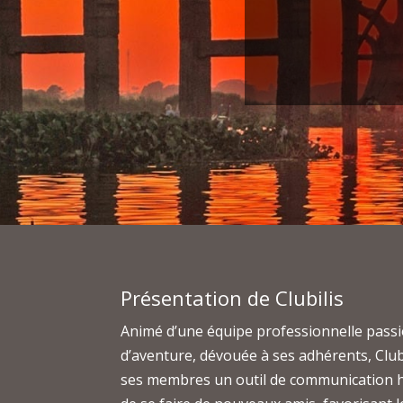
Présentation de Clubilis
Animé d’une équipe professionnelle passi
d’aventure, dévouée à ses adhérents, Clubi
ses membres un outil de communication