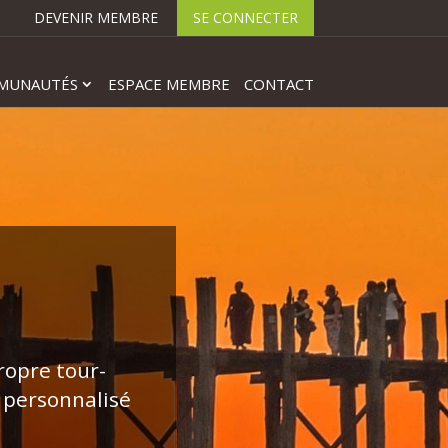
DEVENIR MEMBRE
SE CONNECTER
MUNAUTÉS
ESPACE MEMBRE
CONTACT
propre tour-
 personnalisé