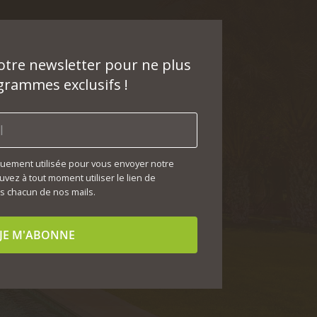
notre newsletter pour ne plus
rammes exclusifs !
quement utilisée pour vous envoyer notre
uvez à tout moment utiliser le lien de
 chacun de nos mails.