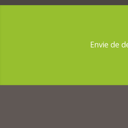
Envie de d