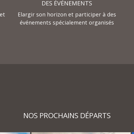
DES ÉVÉNEMENTS
et
Elargir son horizon et participer à des
événements spécialement organisés
NOS PROCHAINS DÉPARTS