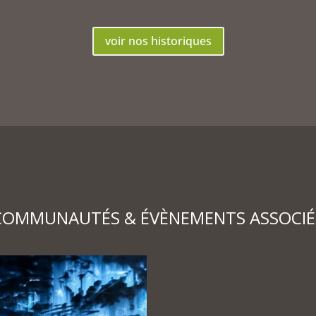
voir nos historiques
COMMUNAUTÉS & ÉVÈNEMENTS ASSOCIÉ