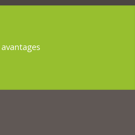
s avantages