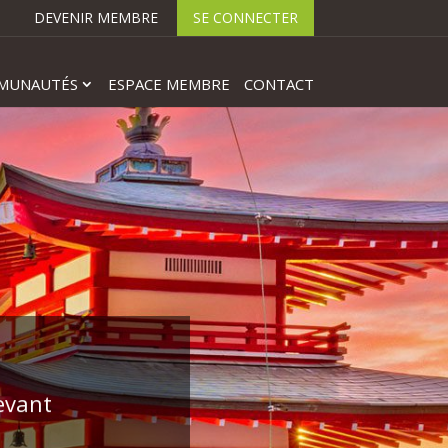
DEVENIR MEMBRE
SE CONNECTER
MUNAUTÉS
ESPACE MEMBRE
CONTACT
Levant