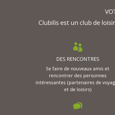
VO
Clubilis est un club de loi

DES RENCONTRES
Se faire de nouveaux amis et
rencontrer des personnes
intéressantes (partenaires de voya
et de loisirs)