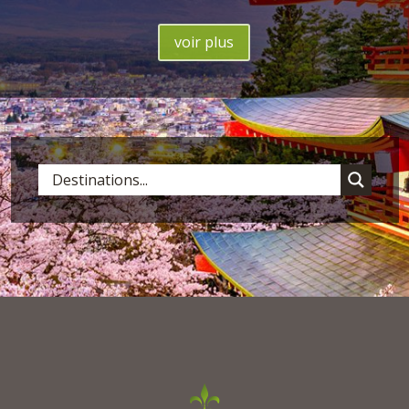
voir plus