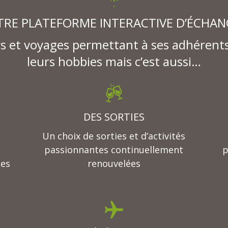
TRE PLATEFORME INTERACTIVE D’ÉCHAN
sirs et voyages permettant à ses adhérent
leurs hobbies mais c’est aussi…
DES SORTIES
Un choix de sorties et d’activités
passionnantes continuellement
p
ges
renouvelées