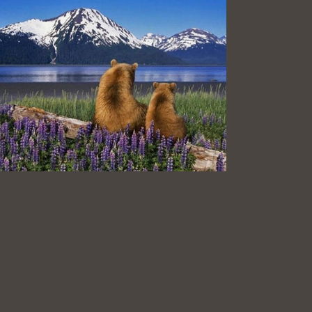
2024
du 13 au 26 sept. 2024