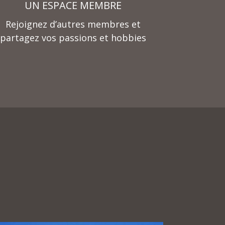
UN ESPACE MEMBRE
Rejoignez d’autres membres et
partagez vos passions et hobbies