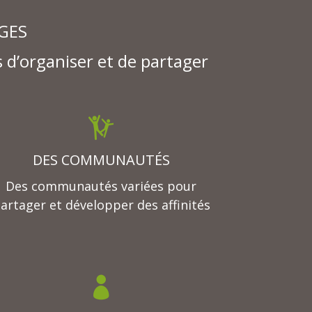
GES
s d’organiser et de partager
DES COMMUNAUTÉS
Des communautés variées pour
artager et développer des affinités
