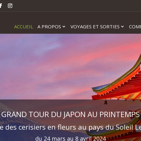
ACCUEIL
A PROPOS
VOYAGES ET SORTIES
COM
GRAND TOUR DU JAPON AU PRINTEMPS
 des cerisiers en fleurs au pays du Soleil 
du 24 mars au 8 avril 2024