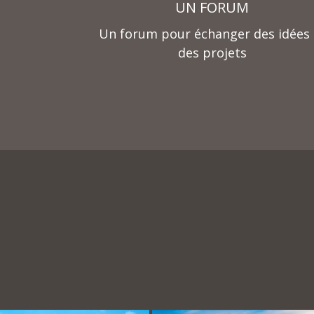
UN FORUM
Un forum pour échanger des idées 
des projets