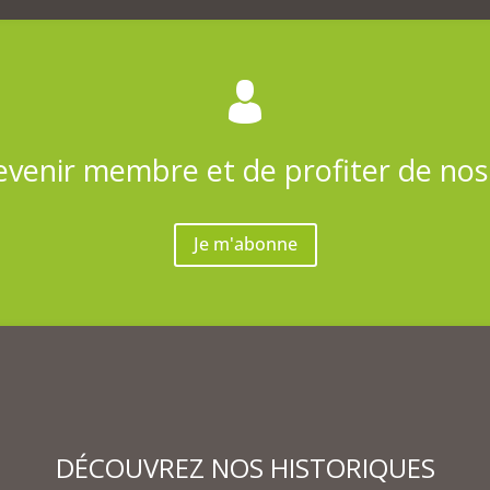
evenir membre et de profiter de no
Je m'abonne
DÉCOUVREZ NOS HISTORIQUES