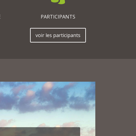
E
PARTICIPANTS
voir les participants