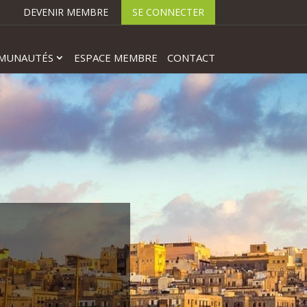
DEVENIR MEMBRE
SE CONNECTER
MUNAUTÉS
ESPACE MEMBRE
CONTACT