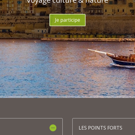
Je participe
LES POINTS FORTS