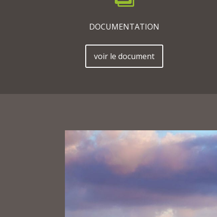
DOCUMENTATION
voir le document