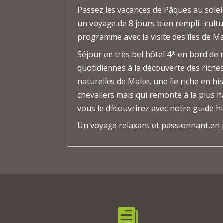
Passez les vacances de Pâques au solei
un voyage de 8 jours bien rempli : cult
programme avec la visite des îles de Ma
Séjour en très bel hôtel 4* en bord de
quotidiennes à la découverte des riches
naturelles de Malte, une île riche en hi
chevaliers mais qui remonte à la plus 
vous le découvrirez avec notre guide hi
Un voyage relaxant et passionnant,en pe
