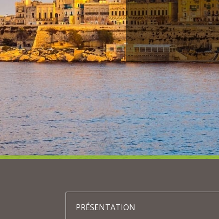
PRÉSENTATION