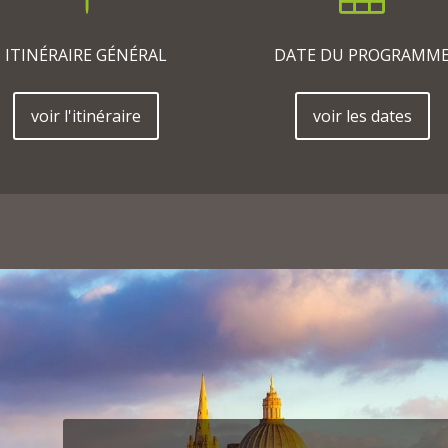
ITINÉRAIRE GÉNÉRAL
DATE DU PROGRAMM
voir l'itinéraire
voir les dates