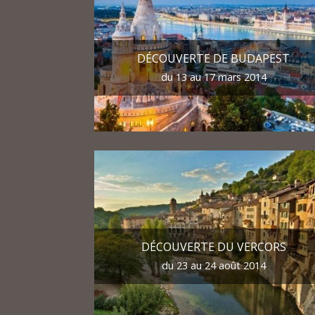
DÉCOUVERTE DE BUDAPEST
du 13 au 17 mars 2014
DÉCOUVERTE DU VERCORS
du 23 au 24 août 2014