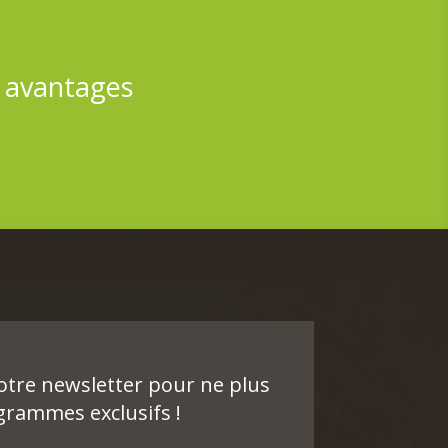
s avantages
notre newsletter pour ne plus
rammes exclusifs !