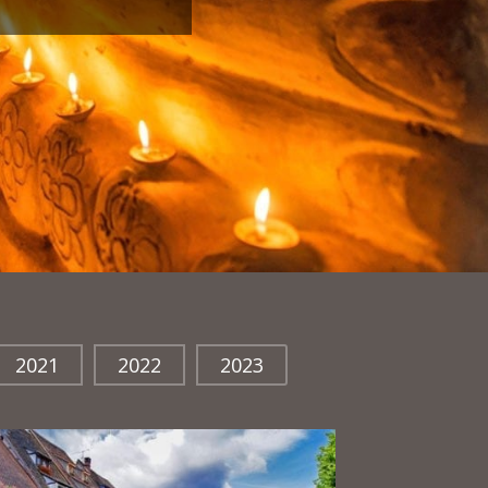
2021
2022
2023