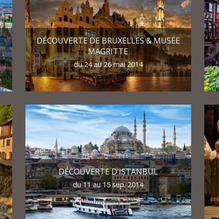
DÉCOUVERTE DE BRUXELLES & MUSÉE
MAGRITTE
du 24 au 26 mai 2014
DÉCOUVERTE D’ISTANBUL
du 11 au 15 sep. 2014