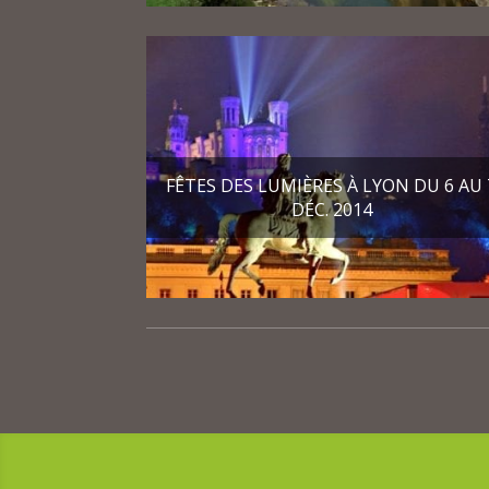
FÊTES DES LUMIÈRES À LYON DU 6 AU 
DÉC. 2014