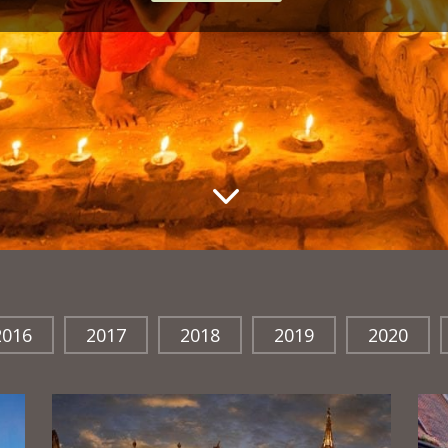
3
2016
2017
2018
2019
2020