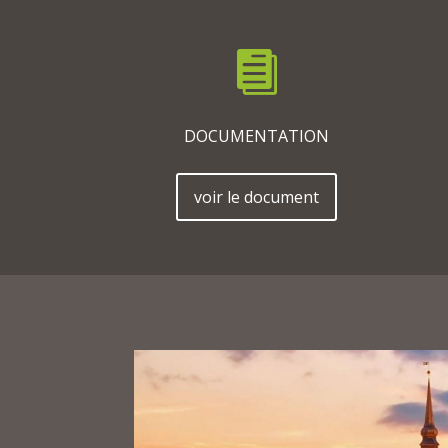

DOCUMENTATION
voir le document