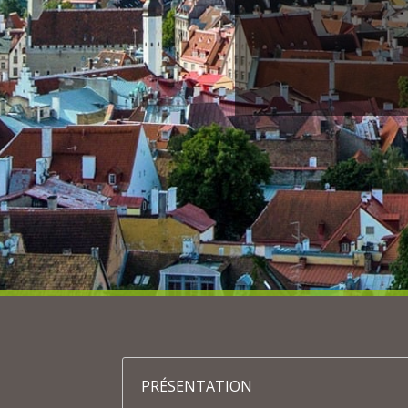
PRÉSENTATION