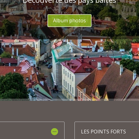
Album photos
LES POINTS FORTS