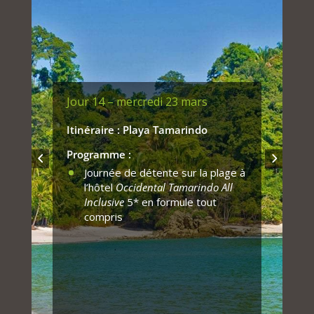
Jour 14 – mercredi 23 mars
Itinéraire : Playa Tamarindo
Programme :
Journée de détente sur la plage à
l’hôtel
Occidental Tamarindo All
Inclusive
5* en formule tout
compris