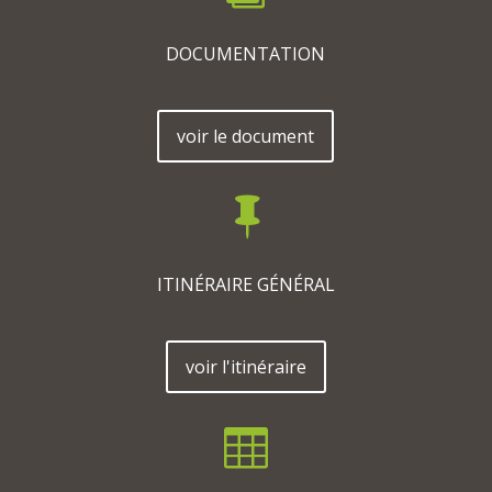
DOCUMENTATION
voir le document

ITINÉRAIRE GÉNÉRAL
voir l'itinéraire
