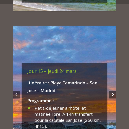
Jour 15 – jeudi 24 mars
Itinéraire : Playa Tamarindo – San
Jose – Madrid
Programme :
Petit-déjeuner à l’hôtel et
matinée libre. A 14h transfert
pour la capitale San Jose (260 km,
4h15).