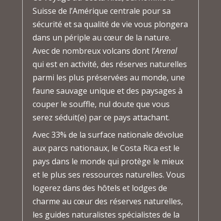
Suisse de l’Amérique centrale pour sa
sécurité et sa qualité de vie vous plongera
dans un périple au cœur de la nature.
Avec de nombreux volcans dont l’
Arenal
qui est en activité, des réserves naturelles
parmi les plus préservées au monde, une
faune sauvage unique et des paysages à
couper le souffle, nul doute que vous
serez séduit(e) par ce pays attachant.
Avec 33% de la surface nationale dévolue
aux parcs nationaux, le Costa Rica est le
pays dans le monde qui protège le mieux
et le plus ses ressources naturelles. Vous
logerez dans des hôtels et lodges de
charme au cœur des réserves naturelles,
les guides naturalistes spécialistes de la