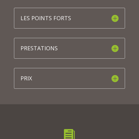
LES POINTS FORTS
PRESTATIONS
PRIX
