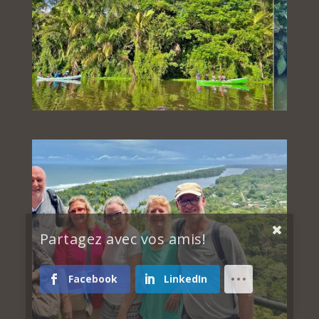
Partagez avec vos amis!
Facebook
LinkedIn