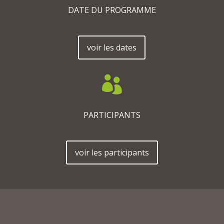
DATE DU PROGRAMME
voir les dates

PARTICIPANTS
voir les participants