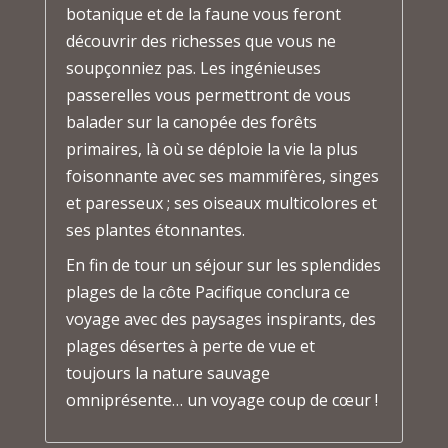
botanique et de la faune vous feront
découvrir des richesses que vous ne
soupçonniez pas. Les ingénieuses
passerelles vous permettront de vous
balader sur la canopée des forêts
primaires, là où se déploie la vie la plus
foisonnante avec ses mammifères, singes
et paresseux ; ses oiseaux multicolores et
ses plantes étonnantes.
En fin de tour un séjour sur les splendides
plages de la côte Pacifique conclura ce
voyage avec des paysages inspirants, des
plages désertes à perte de vue et
toujours la nature sauvage
omniprésente… un voyage coup de cœur !