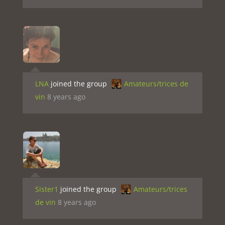
LNA
joined the group
Amateurs/trices de
vin
8 years ago
Sister1
joined the group
Amateurs/trices
de vin
8 years ago