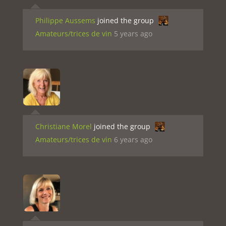
Philippe Aussems
joined the group
Amateurs/trices de vin
5 years ago
Christiane Morel
joined the group
Amateurs/trices de vin
6 years ago