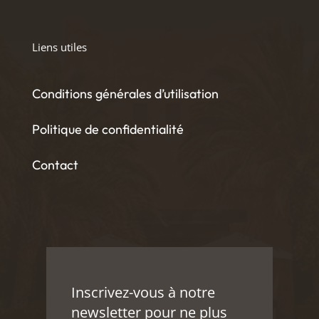
Liens utiles
Conditions générales d’utilisation
Politique de confidentialité
Contact
Inscrivez-vous à notre
newsletter pour ne plus