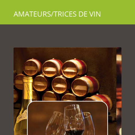
AMATEURS/TRICES DE VIN