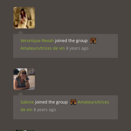
Véronique Revah
joined the group
Amateurs/trices de vin
8 years ago
Sabine
joined the group
Amateurs/trices
de vin
8 years ago