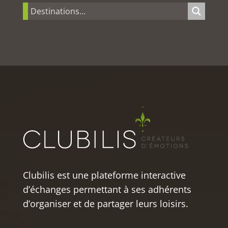
Clubilis est une plateforme interactive
d’échanges permettant à ses adhérents
d’organiser et de partager leurs loisirs.