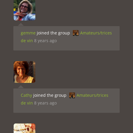
gemme
joined the group
Amateurs/trices
de vin
8 years ago
Cathy
joined the group
Amateurs/trices
de vin
8 years ago