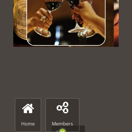
Home
Members