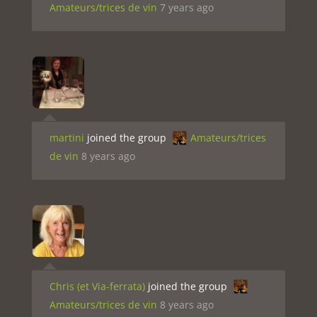
Amateurs/trices de vin
7 years ago
martini
joined the group
Amateurs/trices
de vin
8 years ago
Chris (et Via-ferrata)
joined the group
Amateurs/trices de vin
8 years ago