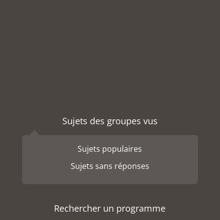
Sujets des groupes vus
Sujets populaires
Sujets sans réponses
Rechercher un programme