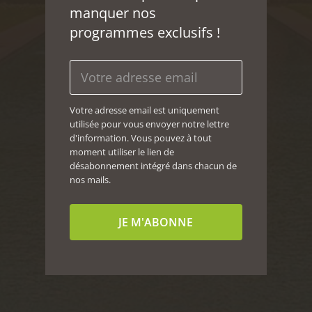
manquer nos
programmes exclusifs !
Votre adresse email est uniquement
utilisée pour vous envoyer notre lettre
d'information. Vous pouvez à tout
moment utiliser le lien de
désabonnement intégré dans chacun de
nos mails.