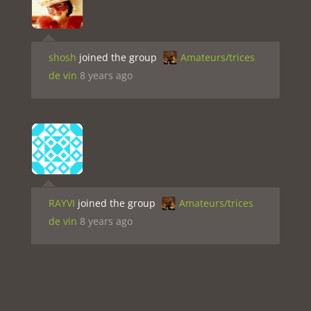
shosh
joined the group
Amateurs/trices
de vin
8 years ago
RAYVI
joined the group
Amateurs/trices
de vin
8 years ago