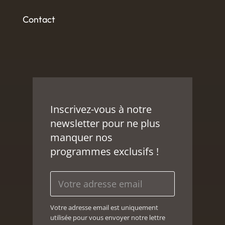
Contact
Inscrivez-vous à notre
newsletter pour ne plus
manquer nos
programmes exclusifs !
Votre adresse email est uniquement
utilisée pour vous envoyer notre lettre