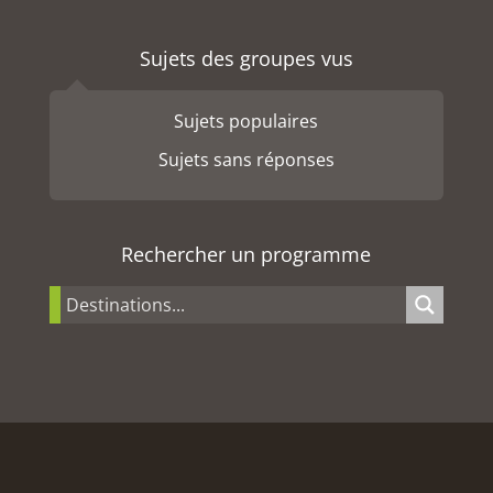
Sujets des groupes vus
Sujets populaires
Sujets sans réponses
Rechercher un programme