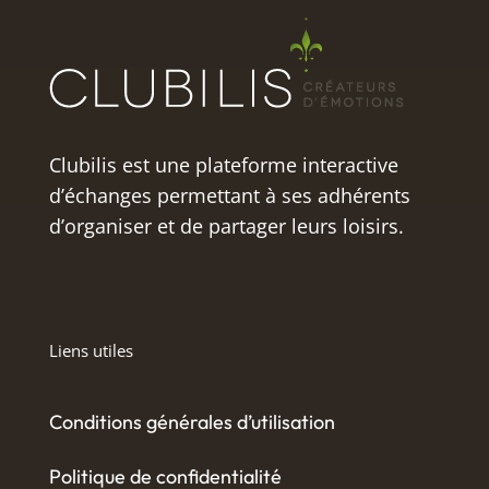
Clubilis est une plateforme interactive
d’échanges permettant à ses adhérents
d’organiser et de partager leurs loisirs.
Liens utiles
Conditions générales d’utilisation
Politique de confidentialité