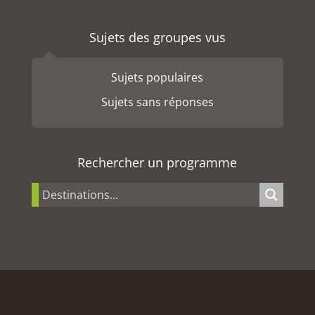
Sujets des groupes vus
Sujets populaires
Sujets sans réponses
Rechercher un programme