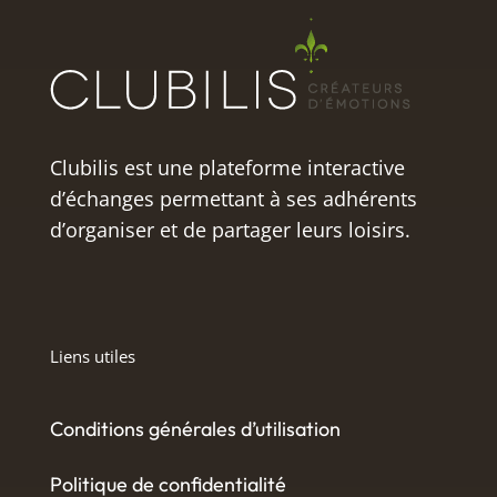
Clubilis est une plateforme interactive
d’échanges permettant à ses adhérents
d’organiser et de partager leurs loisirs.
Liens utiles
Conditions générales d’utilisation
Politique de confidentialité