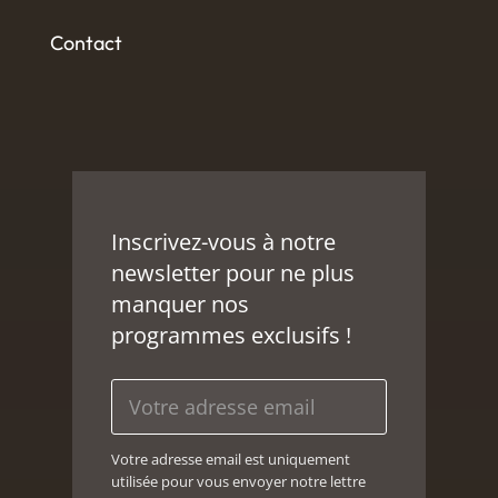
Contact
Inscrivez-vous à notre
newsletter pour ne plus
manquer nos
programmes exclusifs !
Votre adresse email est uniquement
utilisée pour vous envoyer notre lettre